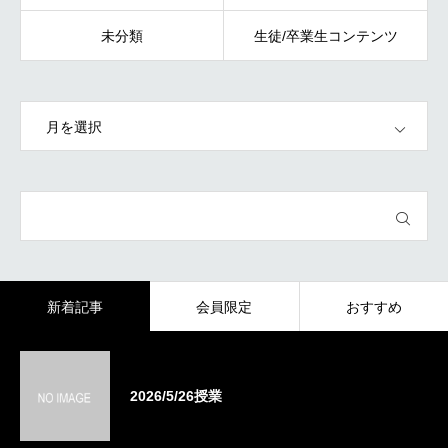
未分類
生徒/卒業生コンテンツ
OPEN
新着記事
会員限定
おすすめ
2026/5/26授業