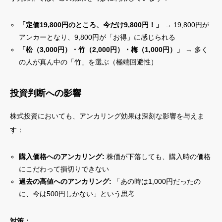
「定価19,800円のところ、今だけ9,800円！」
→ 19,800円が
アンカーとなり、9,800円が「お得」に感じられる
「松（3,000円）・竹（2,000円）・梅（1,000円）」
→ 多く
の人が真ん中の「竹」を選ぶ（極端回避性）
投資判断への影響
株式投資においても、アンカリング効果は深刻な影響を与えま
す：
購入価格へのアンカリング:
株価が下落しても、購入時の価格
にこだわって損切りできない
過去の高値へのアンカリング:
「あの時は1,000円だったの
に、今は500円しかない」という思考
対策：