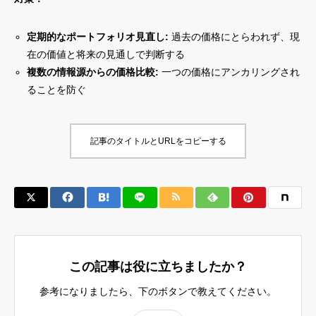
定期的なポートフォリオ見直し:
過去の価格にとらわれず、現
在の価値と将来の見通しで判断する
複数の情報源からの価格比較:
一つの価格にアンカリングされ
ることを防ぐ
記事のタイトルとURLをコピーする
この記事は役に立ちましたか？
参考になりましたら、下のボタンで教えてください。