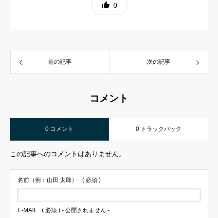
0
前の記事
次の記事
コメント
0 コメント
0 トラックバック
この記事へのコメントはありません。
名前（例：山田 太郎）
( 必須 )
E-MAIL
( 必須 ) - 公開されません -