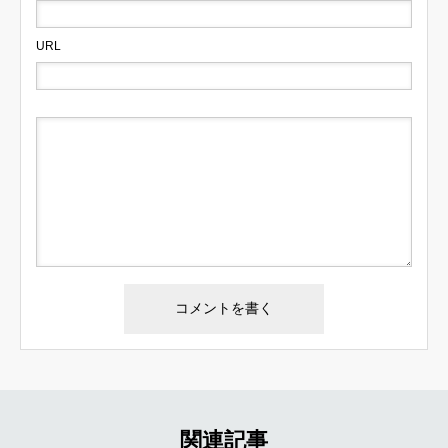
URL
関連記事